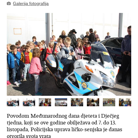
Galerija fotografija
Povodom Međunarodnog dana djeteta i Dječjeg
tjedna, koji se ove godine obilježava od 7. do 13.
listopada, Policijska uprava ličko-senjska je danas
otvorila svoja vrata