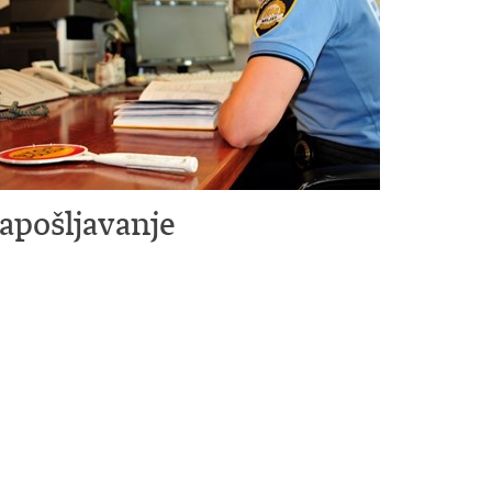
apošljavanje