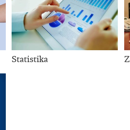
Statistika
Z