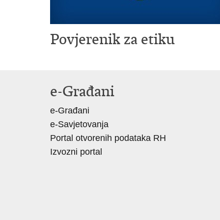
Povjerenik za etiku
e-Građani
e-Građani
e-Savjetovanja
Portal otvorenih podataka RH
Izvozni portal