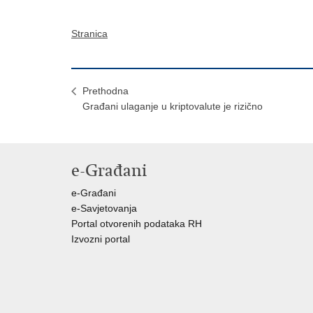
Stranica
Prethodna
Građani ulaganje u kriptovalute je rizično
e-Građani
e-Građani
e-Savjetovanja
Portal otvorenih podataka RH
Izvozni portal