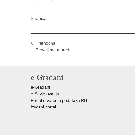
Stranica
Prethodna
Provaljeno u urede
e-Građani
e-Građani
e-Savjetovanja
Portal otvorenih podataka RH
Izvozni portal