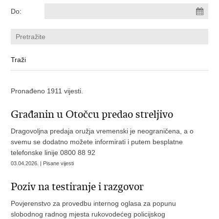
Do:
Pronađeno 1911 vijesti.
Građanin u Otočcu predao streljivo
Dragovoljna predaja oružja vremenski je neograničena, a o
svemu se dodatno možete informirati i putem besplatne
telefonske linije 0800 88 92
03.04.2026. | Pisane vijesti
Poziv na testiranje i razgovor
Povjerenstvo za provedbu internog oglasa za popunu
slobodnog radnog mjesta rukovodećeg policijskog