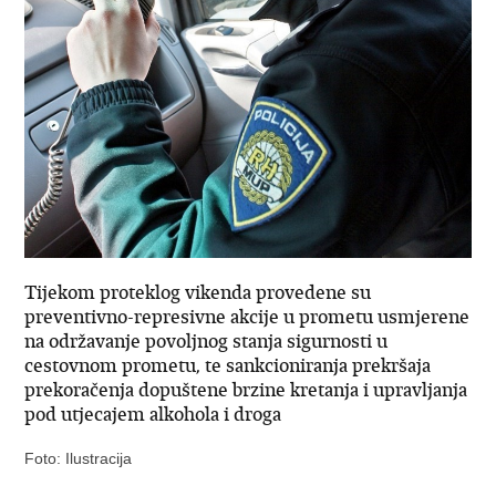
Tijekom proteklog vikenda provedene su
preventivno-represivne akcije u prometu usmjerene
na održavanje povoljnog stanja sigurnosti u
cestovnom prometu, te sankcioniranja prekršaja
prekoračenja dopuštene brzine kretanja i upravljanja
pod utjecajem alkohola i droga
Foto: Ilustracija