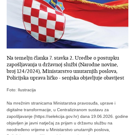
Na temelju članka 7. stavka 2. Uredbe o postupku
zapošljavanja u državnoj službi (Narodne novine,
broj 124/2024), Ministarstvo unutarnjih poslova,
Policijska uprava ličko - senjska objavljuje obavijest
Foto: Ilustracija
Na mrežnim stranicama Ministarstva pravosuđa, uprave i
digitalne transformacije, u Centraliziranom sustavu za
zapošljavanje (https://selekcija.gov.hr) dana 19.06.2026. godine
objavljen je javni natječaj za prijam u državnu službu na
neodređeno vrijeme u Ministarstvo unutarnjih poslova,