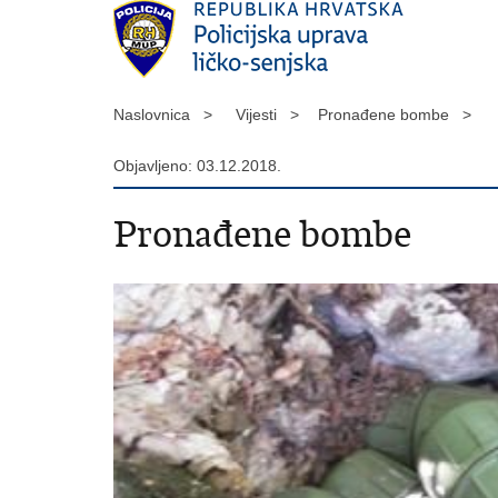
Naslovnica >
Vijesti >
Pronađene bombe >
Objavljeno: 03.12.2018.
Pronađene bombe