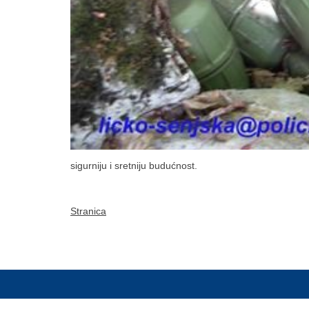
sigurniju i sretniju budućnost.
Stranica