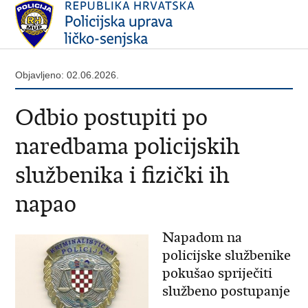
Objavljeno: 02.06.2026.
Odbio postupiti po
naredbama policijskih
službenika i fizički ih
napao
Napadom na
policijske službenike
pokušao spriječiti
službeno postupanje