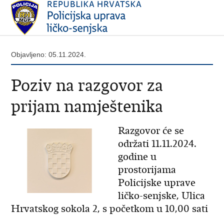
Objavljeno: 05.11.2024.
Poziv na razgovor za
prijam namještenika
Razgovor će se
održati 11.11.2024.
godine u
prostorijama
Policijske uprave
ličko-senjske, Ulica
Hrvatskog sokola 2, s početkom u 10,00 sati